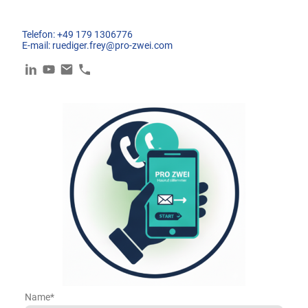
Telefon: +49 179 1306776
E-mail: ruediger.frey@pro-zwei.com
Name
*