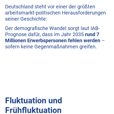
Deutschland steht vor einer der größten
arbeitsmarkt-politischen Herausforderungen
seiner Geschichte:
Der demografische Wandel sorgt laut IAB-
Prognose dafür, dass im Jahr 2035
rund 7
Millionen Erwerbspersonen fehlen werden
–
sofern keine Gegenmaßnahmen greifen.
Fluktuation und
Frühfluktuation