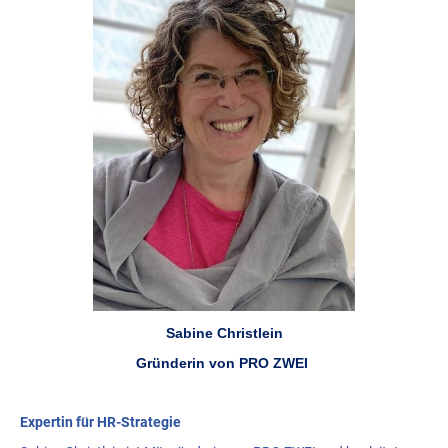
Sabine Christlein
Gründerin von PRO ZWEI
Expertin für HR-Strategie