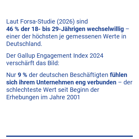
Laut Forsa-Studie (2026) sind
46 % der 18- bis 29-Jährigen wechselwillig
–
einer der höchsten je gemessenen Werte in
Deutschland.
Der Gallup Engagement Index 2024
verschärft das Bild:
Nur
9 %
der deutschen Beschäftigten
fühlen
sich ihrem Unternehmen eng verbunden
– der
schlechteste Wert seit Beginn der
Erhebungen im Jahre 2001