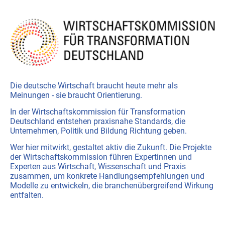
Die deutsche Wirtschaft braucht heute mehr als
Meinungen - sie braucht Orientierung.
In der Wirtschaftskommission für Transformation
Deutschland entstehen praxisnahe Standards, die
Unternehmen, Politik und Bildung Richtung geben.
Wer hier mitwirkt, gestaltet aktiv die Zukunft. Die Projekte
der Wirtschaftskommission führen Expertinnen und
Experten aus Wirtschaft, Wissenschaft und Praxis
zusammen, um konkrete Handlungsempfehlungen und
Modelle zu entwickeln, die branchenübergreifend Wirkung
entfalten.