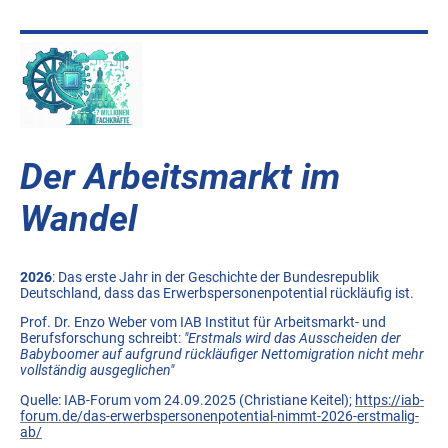
Der Arbeitsmarkt im
Wandel
2026
: Das erste Jahr in der Geschichte der Bundesrepublik
Deutschland, dass das Erwerbspersonenpotential rückläufig ist.
Prof. Dr. Enzo Weber vom IAB Institut für Arbeitsmarkt- und
Berufsforschung schreibt:
"Erstmals wird das Ausscheiden der
Babyboomer auf aufgrund rückläufiger Nettomigration nicht mehr
vollständig ausgeglichen"
Quelle: IAB-Forum vom 24.09.2025 (Christiane Keitel);
https://iab-
forum.de/das-erwerbspersonenpotential-nimmt-2026-erstmalig-
ab/