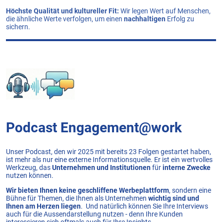
Höchste Qualität und kultureller Fit:
Wir legen Wert auf Menschen,
die ähnliche Werte verfolgen, um einen
nachhaltigen
Erfolg zu
sichern.
Podcast Engagement@work
Unser Podcast, den wir 2025 mit bereits 23 Folgen gestartet haben,
ist mehr als nur eine externe Informationsquelle. Er ist ein wertvolles
Werkzeug, das
Unternehmen und Institutionen
für
interne Zwecke
nutzen können.
Wir bieten Ihnen keine geschliffene Werbeplattform
, sondern eine
Bühne für Themen, die Ihnen als Unternehmen
wichtig sind und
Ihnen am Herzen liegen
. Und natürlich können Sie Ihre Interviews
auch für die Aussendarstellung nutzen - denn Ihre Kunden
interessieren sich oftmals auch für Ihre Insights.