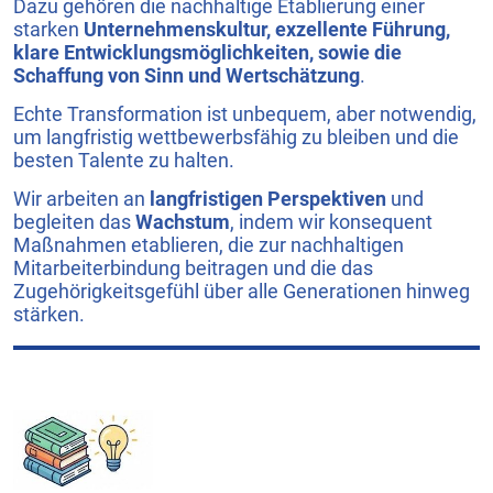
Dazu gehören die nachhaltige Etablierung einer
starken
Unternehmenskultur, exzellente Führung,
klare Entwicklungsmöglichkeiten, sowie die
Schaffung von Sinn und Wertschätzung
.
Echte Transformation ist unbequem, aber notwendig,
um langfristig wettbewerbsfähig zu bleiben und die
besten Talente zu halten.
Wir arbeiten an
langfristigen Perspektiven
und
begleiten das
Wachstum
, indem wir konsequent
Maßnahmen etablieren, die zur nachhaltigen
Mitarbeiterbindung beitragen und die das
Zugehörigkeitsgefühl über alle Generationen hinweg
stärken.