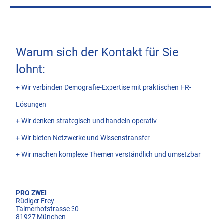
Warum sich der Kontakt für Sie
lohnt:
+ Wir verbinden Demografie-Expertise mit praktischen HR-
Lösungen
+ Wir denken strategisch und handeln operativ
+ Wir bieten Netzwerke und Wissenstransfer
+ Wir machen komplexe Themen verständlich und umsetzbar
PRO ZWEI
Rüdiger Frey
Taimerhofstrasse 30
81927 München