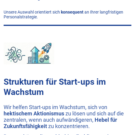
Unsere Auswahl orientiert sich
konsequent
an Ihrer langfristigen
Personalstrategie.
Strukturen für Start-ups im
Wachstum
Wir helfen Start-ups im Wachstum, sich von
hektischem Aktionismus
zu lösen und sich auf die
zentralen, wenn auch aufwändigeren,
Hebel für
Zukunftsfähigkeit
zu konzentrieren.