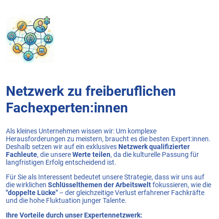
Netzwerk zu freiberuflichen
Fachexperten:innen
Als kleines Unternehmen wissen wir: Um komplexe
Herausforderungen zu meistern, braucht es die besten Expert:innen.
Deshalb setzen wir auf ein exklusives
Netzwerk qualifizierter
Fachleute
, die unsere
Werte teilen
, da die kulturelle Passung für
langfristigen Erfolg entscheidend ist.
Für Sie als Interessent bedeutet unsere Strategie, dass wir uns auf
die wirklichen
Schlüsselthemen der Arbeitswelt
fokussieren, wie die
"doppelte Lücke"
– der gleichzeitige Verlust erfahrener Fachkräfte
und die hohe Fluktuation junger Talente.
Ihre Vorteile durch unser Expertennetzwerk: