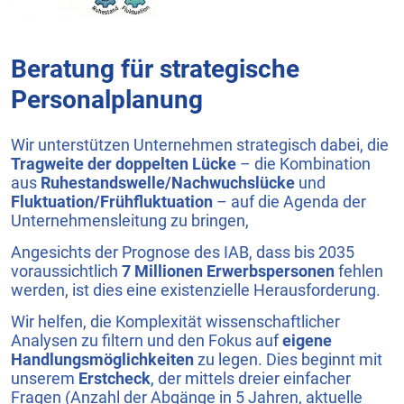
Beratung für strategische
Personalplanung
Wir unterstützen Unternehmen strategisch dabei, die
Tragweite der doppelten Lücke
– die Kombination
aus
Ruhestandswelle/Nachwuchslücke
und
Fluktuation/Frühfluktuation
– auf die Agenda der
Unternehmensleitung zu bringen,
Angesichts der Prognose des IAB, dass bis 2035
voraussichtlich
7 Millionen Erwerbspersonen
fehlen
werden, ist dies eine existenzielle Herausforderung.
Wir helfen, die Komplexität wissenschaftlicher
Analysen zu filtern und den Fokus auf
eigene
Handlungsmöglichkeiten
zu legen. Dies beginnt mit
unserem
Erstcheck
, der mittels dreier einfacher
Fragen (Anzahl der Abgänge in 5 Jahren, aktuelle