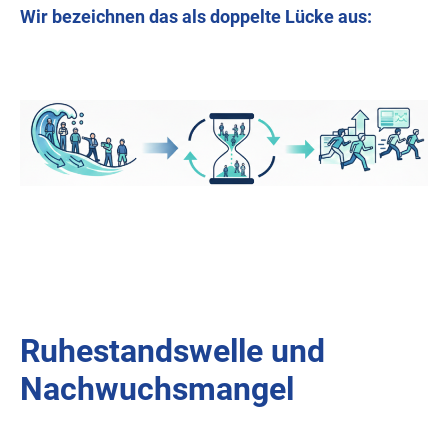
Wir bezeichnen das als doppelte Lücke aus:
Ruhestandswelle und
Nachwuchsmangel