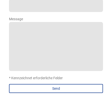
Message
* Kennzeichnet erforderliche Felder
Send