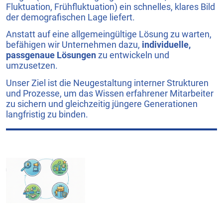
Fluktuation, Frühfluktuation) ein schnelles, klares Bild
der demografischen Lage liefert.
Anstatt auf eine allgemeingültige Lösung zu warten,
befähigen wir Unternehmen dazu,
individuelle,
passgenaue Lösungen
zu entwickeln und
umzusetzen.
Unser Ziel ist die Neugestaltung interner Strukturen
und Prozesse, um das Wissen erfahrener Mitarbeiter
zu sichern und gleichzeitig jüngere Generationen
langfristig zu binden.