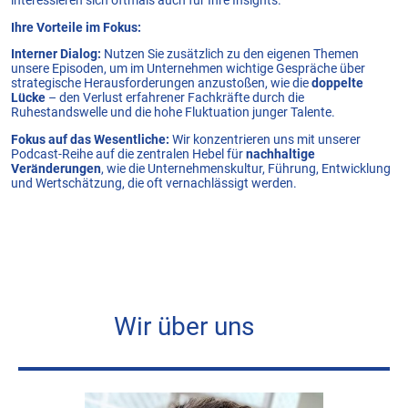
Ihre Vorteile im Fokus:
Interner Dialog:
Nutzen Sie zusätzlich zu den eigenen Themen
unsere Episoden, um im Unternehmen wichtige Gespräche über
strategische Herausforderungen anzustoßen, wie die
doppelte
Lücke
– den Verlust erfahrener Fachkräfte durch die
Ruhestandswelle und die hohe Fluktuation junger Talente.
Fokus auf das Wesentliche:
Wir konzentrieren uns mit unserer
Podcast-Reihe auf die zentralen Hebel für
nachhaltige
Veränderungen
, wie die Unternehmenskultur, Führung, Entwicklung
und Wertschätzung, die oft vernachlässigt werden.
Wir über uns