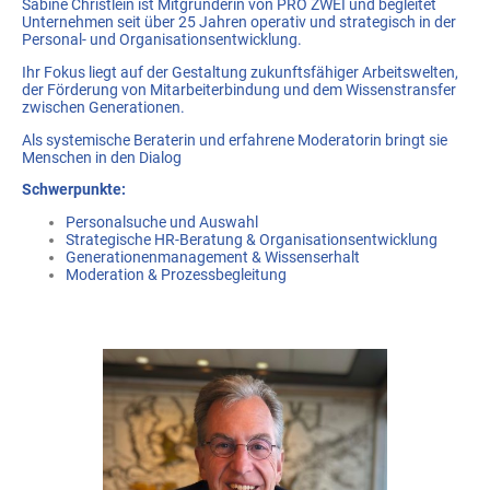
Sabine Christlein ist Mitgründerin von PRO ZWEI und begleitet
Unternehmen seit über 25 Jahren operativ und strategisch in der
Personal- und Organisationsentwicklung.
Ihr Fokus liegt auf der Gestaltung zukunftsfähiger Arbeitswelten,
der Förderung von Mitarbeiterbindung und dem Wissenstransfer
zwischen Generationen.
Als systemische Beraterin und erfahrene Moderatorin bringt sie
Menschen in den Dialog
Schwerpunkte:
Personalsuche und Auswahl
Strategische HR-Beratung & Organisationsentwicklung
Generationenmanagement & Wissenserhalt
Moderation & Prozessbegleitung