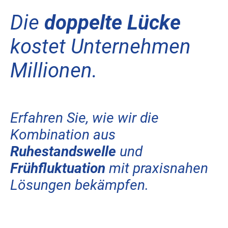
Die
doppelte Lücke
kostet Unternehmen
Millionen.
Erfahren Sie, wie wir die
Kombination aus
Ruhestandswelle
und
Frühfluktuation
mit praxisnahen
Lösungen bekämpfen.