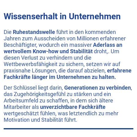
Wissenserhalt in Unternehmen
Die
Ruhestandswelle
führt in den kommenden
Jahren zum Ausscheiden von Millionen erfahrener
Beschäftigter, wodurch ein massiver
Aderlass an
wertvollem Know-how und Stabilität
droht,. Um
diesen Verlust zu verhindern und die
Wettbewerbsfähigkeit zu sichern, setzen wir auf
praxisnahe Lösungen, die darauf abzielen,
erfahrene
Fachkräfte länger im Unternehmen zu halten.
Der Schlüssel liegt darin,
Generationen zu verbinden
,
das Zugehörigkeitsgefühl zu stärken und ein
Arbeitsumfeld zu schaffen, in dem sich ältere
Mitarbeiter als
unverzichtbare Fachkräfte
wertgeschätzt fühlen, was letztendlich zu mehr
Motivation und Stabilität führt.