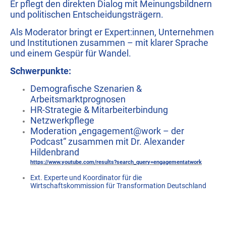
Er pflegt den direkten Dialog mit Meinungsbildnern
und politischen Entscheidungsträgern.
Als Moderator bringt er Expert:innen, Unternehmen
und Institutionen zusammen – mit klarer Sprache
und einem Gespür für Wandel.
Schwerpunkte:
Demografische Szenarien &
Arbeitsmarktprognosen
HR-Strategie & Mitarbeiterbindung
Netzwerkpflege
Moderation „engagement@work – der
Podcast“ zusammen mit Dr. Alexander
Hildenbrand
https://www.youtube.com/results?search_query=engagementatwork
Ext. Experte und Koordinator für die
Wirtschaftskommission für Transformation Deutschland