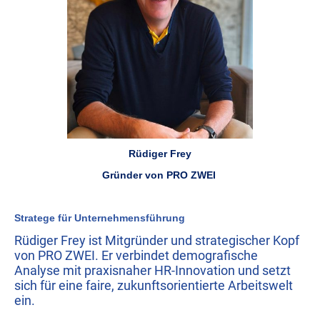
Rüdiger Frey
Gründer von PRO ZWEI
Stratege für Unternehmensführung
Rüdiger Frey ist Mitgründer und strategischer Kopf
von PRO ZWEI. Er verbindet demografische
Analyse mit praxisnaher HR-Innovation und setzt
sich für eine faire, zukunftsorientierte Arbeitswelt
ein.